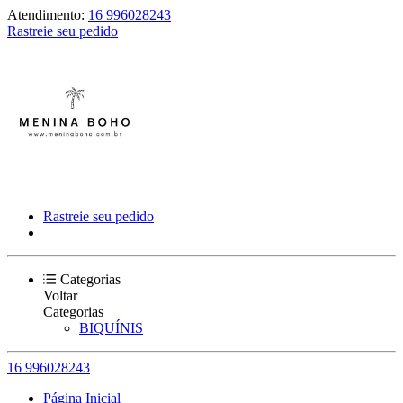
Atendimento:
16 996028243
Rastreie seu pedido
Rastreie seu pedido
Categorias
Voltar
Categorias
BIQUÍNIS
16 996028243
Página Inicial