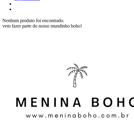
Nenhum produto foi encontrado.
vem fazer parte do nosso mundinho boho!